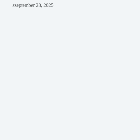
szeptember 28, 2025