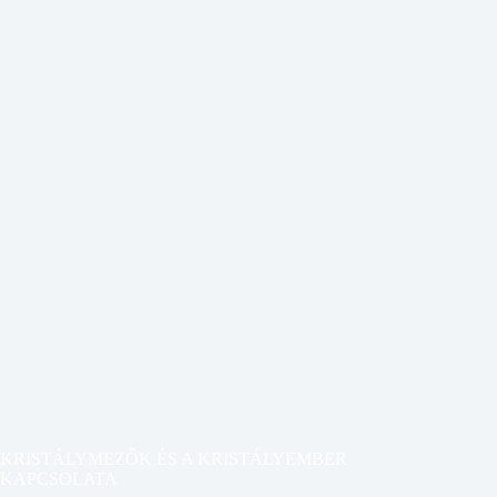
KRISTÁLYMEZŐK ÉS A KRISTÁLYEMBER
KAPCSOLATA