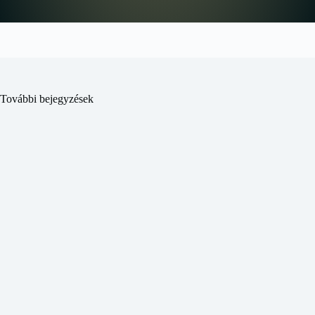
További bejegyzések